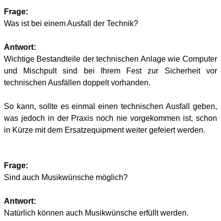
Frage:
Was ist bei einem Ausfall der Technik?
Antwort:
Wichtige Bestandteile der technischen Anlage wie Computer
und Mischpult sind bei Ihrem Fest zur Sicherheit vor
technischen Ausfällen doppelt vorhanden.
So kann, sollte es einmal einen technischen Ausfall geben,
was jedoch in der Praxis noch nie vorgekommen ist, schon
in Kürze mit dem Ersatzequipment weiter gefeiert werden.
Frage:
Sind auch Musikwünsche möglich?
Antwort:
Natürlich können auch Musikwünsche erfüllt werden.