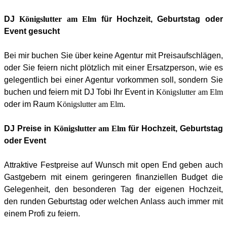
DJ
Königslutter am Elm
für Hochzeit, Geburtstag oder
Event gesucht
Bei mir buchen Sie über keine Agentur mit Preisaufschlägen,
oder Sie feiern nicht plötzlich mit einer Ersatzperson, wie es
gelegentlich bei einer Agentur vorkommen soll, sondern Sie
buchen und feiern mit DJ Tobi Ihr Event in
Königslutter am Elm
oder im Raum
Königslutter am Elm
.
DJ Preise in
Königslutter am Elm
für Hochzeit, Geburtstag
oder Event
Attraktive Festpreise auf Wunsch mit open End geben auch
Gastgebern mit einem geringeren finanziellen Budget die
Gelegenheit, den besonderen Tag der eigenen
Hochzeit
,
den runden
Geburtstag
oder welchen Anlass auch immer mit
einem Profi zu feiern.