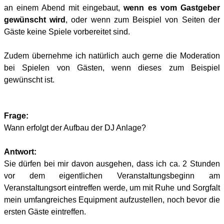
an einem Abend mit eingebaut,
wenn es vom Gastgeber
gewünscht wird
, oder wenn zum Beispiel von Seiten der
Gäste keine Spiele vorbereitet sind.
Zudem übernehme ich natürlich auch gerne die Moderation
bei Spielen von Gästen, wenn dieses zum Beispiel
gewünscht ist.
Frage:
Wann erfolgt der Aufbau der DJ Anlage?
Antwort:
Sie dürfen bei mir davon ausgehen, dass ich ca. 2 Stunden
vor dem eigentlichen Veranstaltungsbeginn am
Veranstaltungsort eintreffen werde, um mit Ruhe und Sorgfalt
mein umfangreiches Equipment aufzustellen, noch bevor die
ersten Gäste eintreffen.