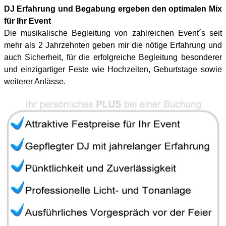
DJ Erfahrung und Begabung ergeben den optimalen Mix
für Ihr Event
Die musikalische Begleitung von zahlreichen Event´s seit
mehr als 2 Jahrzehnten geben mir die nötige Erfahrung und
auch Sicherheit, für die erfolgreiche Begleitung besonderer
und einzigartiger Feste wie Hochzeiten, Geburtstage sowie
weiterer Anlässe.