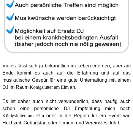
Vieles lässt sich ja bekanntlich im Leben erlernen, aber am
Ende kommt es auch auf die Erfahrung und auf das
musikalische Gespür für eine gute Unterhaltung mit einem
DJ im Raum
Königslutter am Elm
an.
Es ist daher auch nicht verwunderlich, dass häufig auch
schon eine persönliche
DJ Empfehlung
mich nach
Königslutter am Elm
oder in die Region für ein
Event
wie
Hochzeit, Geburtstag oder Firmen- und Vereinsfest führt.