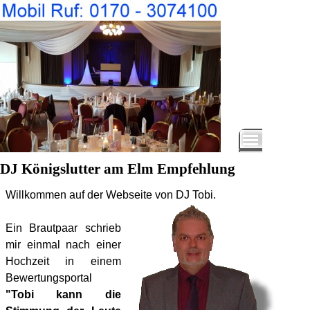
DJ Königslutter am Elm Empfehlung
Willkommen auf der Webseite von DJ Tobi.
Ein Brautpaar schrieb
mir einmal nach einer
Hochzeit in einem
Bewertungsportal
"Tobi kann die