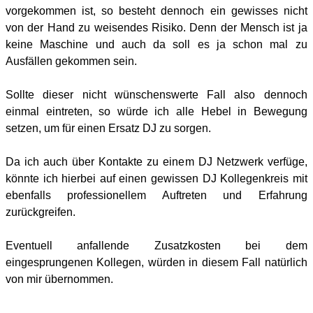
vorgekommen ist, so besteht dennoch ein gewisses nicht
von der Hand zu weisendes Risiko. Denn der Mensch ist ja
keine Maschine und auch da soll es ja schon mal zu
Ausfällen gekommen sein.
Sollte dieser nicht wünschenswerte Fall also dennoch
einmal eintreten, so würde ich alle Hebel in Bewegung
setzen, um für einen Ersatz DJ zu sorgen.
Da ich auch über Kontakte zu einem DJ Netzwerk verfüge,
könnte ich hierbei auf einen gewissen DJ Kollegenkreis mit
ebenfalls professionellem Auftreten und Erfahrung
zurückgreifen.
Eventuell anfallende Zusatzkosten bei dem
eingesprungenen Kollegen, würden in diesem Fall natürlich
von mir übernommen.