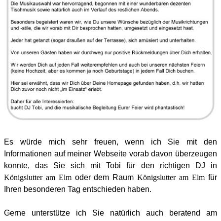
Es würde mich sehr freuen, wenn ich Sie mit den
Informationen auf meiner Webseite vorab davon überzeugen
konnte, das Sie sich mit Tobi für den richtigen DJ in
Königslutter am Elm
oder dem Raum
Königslutter am Elm
für
Ihren besonderen Tag entschieden haben.
Gerne unterstütze ich Sie natürlich auch beratend am