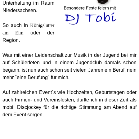
Unterhaltung im Raum
Niedersachsen.
So auch in
Königslutter
am Elm
oder der
Region.
Was mit einer Leidenschaft zur Musik in der Jugend bei mir
auf Schülerfeten und in einem Jugendclub damals schon
begann, ist nun auch schon seit vielen Jahren ein Beruf, nein
mehr "eine Berufung" für mich.
Auf zahlreichen Event´s wie Hochzeiten, Geburtstagen oder
auch Firmen- und Vereinsfesten, durfte ich in dieser Zeit als
mobil Discjockey für die richtige Stimmung am Abend auf
dem Event sorgen.