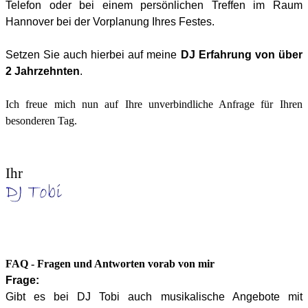
Telefon oder bei einem persönlichen Treffen im Raum
Hannover bei der Vorplanung Ihres Festes.
Setzen Sie auch hierbei auf meine
DJ Erfahrung von über
2 Jahrzehnten
.
Ich freue mich nun auf Ihre unverbindliche Anfrage für Ihren
besonderen Tag.
Ihr
FAQ - Fragen und Antworten vorab von mir
Frage:
Gibt es bei DJ Tobi auch musikalische Angebote mit