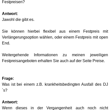
Festpreisen?
Antwort:
Jawohl die gibt es.
Sie können hierbei flexibel aus einem Festpreis mit
Verlängerungsoption wählen, oder einem Festpreis mit open
End.
Weitergehende Informationen zu meinen jeweiligen
Festpreisangeboten erhalten Sie auch auf der Seite Preise.
Frage:
Was ist bei einem z.B. krankheitsbedingten Ausfall des DJ
´s?
Antwort:
Wenn dieses in der Vergangenheit auch noch nicht