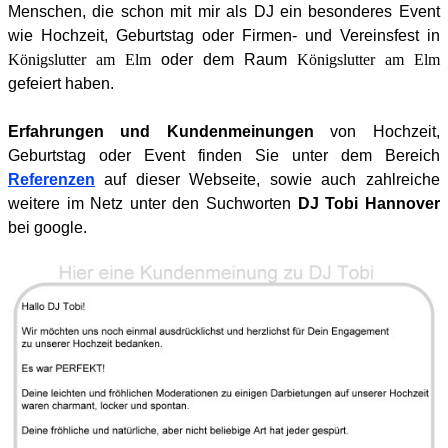
Menschen, die schon mit mir als DJ ein besonderes Event
wie Hochzeit, Geburtstag oder Firmen- und Vereinsfest in
Königslutter am Elm
oder dem Raum
Königslutter am Elm
gefeiert haben.
Erfahrungen und Kundenmeinungen
von Hochzeit,
Geburtstag oder Event finden Sie unter dem Bereich
Referenzen
auf dieser Webseite, sowie auch zahlreiche
weitere im Netz unter den Suchworten
DJ Tobi Hannover
bei google.