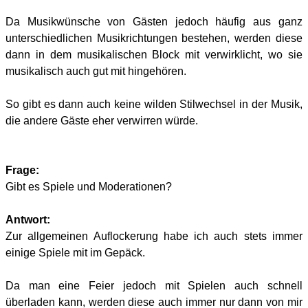
Da Musikwünsche von Gästen jedoch häufig aus ganz
unterschiedlichen Musikrichtungen bestehen, werden diese
dann in dem musikalischen Block mit verwirklicht, wo sie
musikalisch auch gut mit hingehören.
So gibt es dann auch keine wilden Stilwechsel in der Musik,
die andere Gäste eher verwirren würde.
Frage:
Gibt es Spiele und Moderationen?
Antwort:
Zur allgemeinen Auflockerung habe ich auch stets immer
einige Spiele mit im Gepäck.
Da man eine Feier jedoch mit Spielen auch schnell
überladen kann, werden diese auch immer nur dann von mir