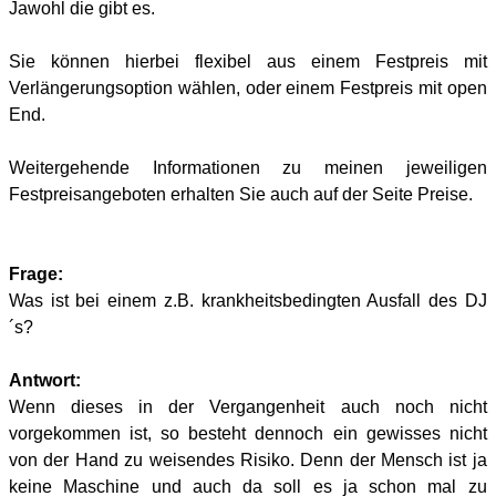
Jawohl die gibt es.
Sie können hierbei flexibel aus einem Festpreis mit
Verlängerungsoption wählen, oder einem Festpreis mit open
End.
Weitergehende Informationen zu meinen jeweiligen
Festpreisangeboten erhalten Sie auch auf der Seite Preise.
Frage:
Was ist bei einem z.B. krankheitsbedingten Ausfall des DJ
´s?
Antwort:
Wenn dieses in der Vergangenheit auch noch nicht
vorgekommen ist, so besteht dennoch ein gewisses nicht
von der Hand zu weisendes Risiko. Denn der Mensch ist ja
keine Maschine und auch da soll es ja schon mal zu