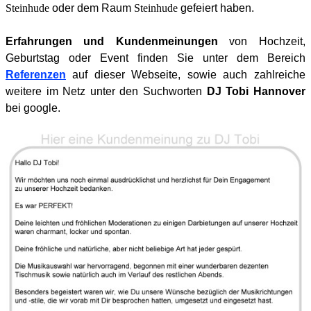
Steinhude
oder dem Raum
Steinhude
gefeiert haben.
Erfahrungen und Kundenmeinungen
von Hochzeit,
Geburtstag oder Event finden Sie unter dem Bereich
Referenzen
auf dieser Webseite, sowie auch zahlreiche
weitere im Netz unter den Suchworten
DJ Tobi Hannover
bei google.