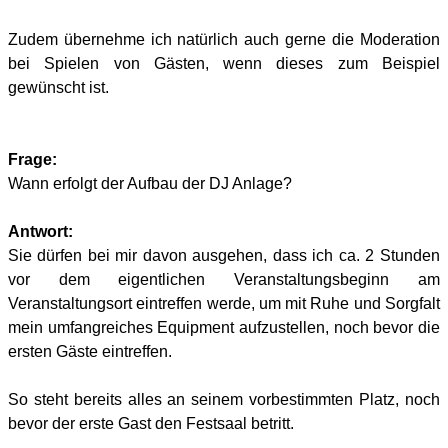
Zudem übernehme ich natürlich auch gerne die Moderation
bei Spielen von Gästen, wenn dieses zum Beispiel
gewünscht ist.
Frage:
Wann erfolgt der Aufbau der DJ Anlage?
Antwort:
Sie dürfen bei mir davon ausgehen, dass ich ca. 2 Stunden
vor dem eigentlichen Veranstaltungsbeginn am
Veranstaltungsort eintreffen werde, um mit Ruhe und Sorgfalt
mein umfangreiches Equipment aufzustellen, noch bevor die
ersten Gäste eintreffen.
So steht bereits alles an seinem vorbestimmten Platz, noch
bevor der erste Gast den Festsaal betritt.