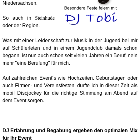
Niedersachsen.
So auch in
Steinhude
oder der Region.
Was mit einer Leidenschaft zur Musik in der Jugend bei mir
auf Schülerfeten und in einem Jugendclub damals schon
begann, ist nun auch schon seit vielen Jahren ein Beruf, nein
mehr "eine Berufung" für mich.
Auf zahlreichen Event´s wie Hochzeiten, Geburtstagen oder
auch Firmen- und Vereinsfesten, durfte ich in dieser Zeit als
mobil Discjockey für die richtige Stimmung am Abend auf
dem Event sorgen.
DJ Erfahrung und Begabung ergeben den optimalen Mix
für Ihr Event