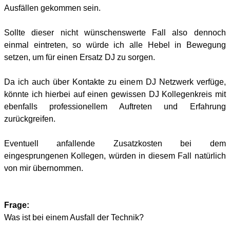
Ausfällen gekommen sein.
Sollte dieser nicht wünschenswerte Fall also dennoch
einmal eintreten, so würde ich alle Hebel in Bewegung
setzen, um für einen Ersatz DJ zu sorgen.
Da ich auch über Kontakte zu einem DJ Netzwerk verfüge,
könnte ich hierbei auf einen gewissen DJ Kollegenkreis mit
ebenfalls professionellem Auftreten und Erfahrung
zurückgreifen.
Eventuell anfallende Zusatzkosten bei dem
eingesprungenen Kollegen, würden in diesem Fall natürlich
von mir übernommen.
Frage:
Was ist bei einem Ausfall der Technik?