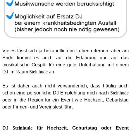
Vieles lässt sich ja bekanntlich im Leben erlernen, aber am
Ende kommt es auch auf die Erfahrung und auf das
musikalische Gespür für eine gute Unterhaltung mit einem
DJ im Raum
Steinhude
an.
Es ist daher auch nicht verwunderlich, dass häufig auch
schon eine persönliche
DJ Empfehlung
mich nach
Steinhude
oder in die Region für ein
Event
wie Hochzeit, Geburtstag
oder Firmen- und Vereinsfest führt.
DJ
Steinhude
für Hochzeit, Geburtstag oder Event