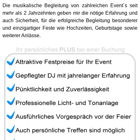
Die musikalische Begleitung von zahlreichen Event´s seit
mehr als 2 Jahrzehnten geben mir die nötige Erfahrung und
auch Sicherheit, für die erfolgreiche Begleitung besonderer
und einzigartiger Feste wie Hochzeiten, Geburtstage sowie
weiterer Anlässe.