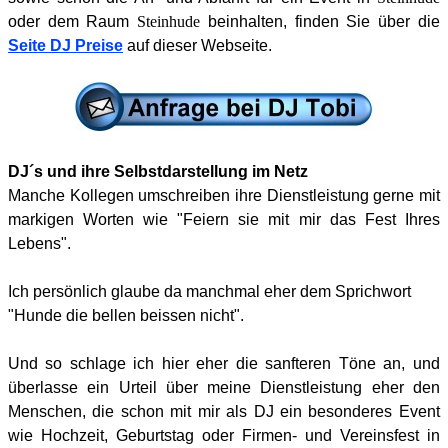
oder dem Raum
Steinhude
beinhalten, finden Sie über die
Seite
DJ Preise
auf dieser Webseite.
DJ´s und ihre Selbstdarstellung im Netz
Manche Kollegen umschreiben ihre Dienstleistung gerne mit
markigen Worten wie "Feiern sie mit mir das Fest Ihres
Lebens".
Ich persönlich glaube da manchmal eher dem Sprichwort
"Hunde die bellen beissen nicht".
Und so schlage ich hier eher die sanfteren Töne an, und
überlasse ein Urteil über meine Dienstleistung eher den
Menschen, die schon mit mir als DJ ein besonderes Event
wie Hochzeit, Geburtstag oder Firmen- und Vereinsfest in