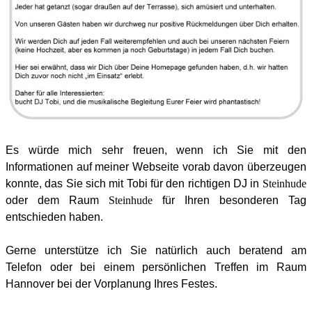
Es würde mich sehr freuen, wenn ich Sie mit den
Informationen auf meiner Webseite vorab davon überzeugen
konnte, das Sie sich mit Tobi für den richtigen DJ in
Steinhude
oder dem Raum
Steinhude
für Ihren besonderen Tag
entschieden haben.
Gerne unterstütze ich Sie natürlich auch beratend am
Telefon oder bei einem persönlichen Treffen im Raum
Hannover bei der Vorplanung Ihres Festes.