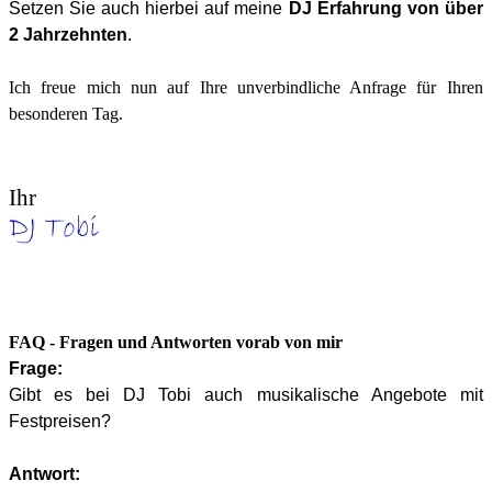
Setzen Sie auch hierbei auf meine
DJ Erfahrung von über
2 Jahrzehnten
.
Ich freue mich nun auf Ihre unverbindliche Anfrage für Ihren
besonderen Tag.
Ihr
FAQ - Fragen und Antworten vorab von mir
Frage:
Gibt es bei DJ Tobi auch musikalische Angebote mit
Festpreisen?
Antwort: