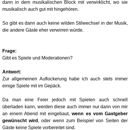
dann in dem musikalischen Block mit verwirklicht, wo sie
musikalisch auch gut mit hingehören.
So gibt es dann auch keine wilden Stilwechsel in der Musik,
die andere Gäste eher verwirren würde.
Frage:
Gibt es Spiele und Moderationen?
Antwort:
Zur allgemeinen Auflockerung habe ich auch stets immer
einige Spiele mit im Gepäck.
Da man eine Feier jedoch mit Spielen auch schnell
überladen kann, werden diese auch immer nur dann von mir
an einem Abend mit eingebaut,
wenn es vom Gastgeber
gewünscht wird
, oder wenn zum Beispiel von Seiten der
Gäste keine Spiele vorbereitet sind.