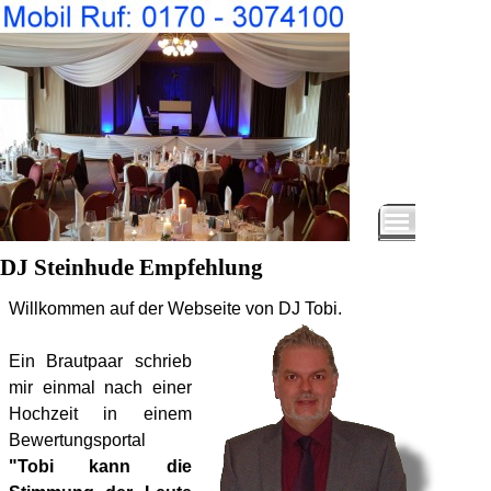
DJ Steinhude Empfehlung
Willkommen auf der Webseite von DJ Tobi.
Ein Brautpaar schrieb
mir einmal nach einer
Hochzeit in einem
Bewertungsportal
"Tobi kann die