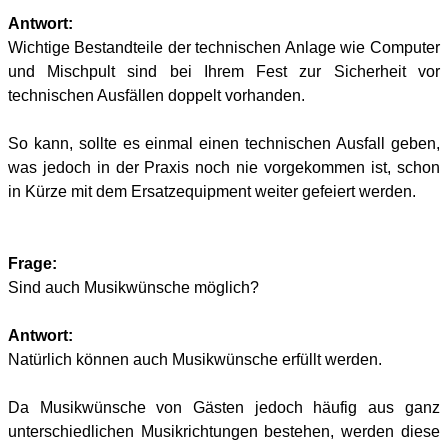
Antwort:
Wichtige Bestandteile der technischen Anlage wie Computer
und Mischpult sind bei Ihrem Fest zur Sicherheit vor
technischen Ausfällen doppelt vorhanden.
So kann, sollte es einmal einen technischen Ausfall geben,
was jedoch in der Praxis noch nie vorgekommen ist, schon
in Kürze mit dem Ersatzequipment weiter gefeiert werden.
Frage:
Sind auch Musikwünsche möglich?
Antwort:
Natürlich können auch Musikwünsche erfüllt werden.
Da Musikwünsche von Gästen jedoch häufig aus ganz
unterschiedlichen Musikrichtungen bestehen, werden diese